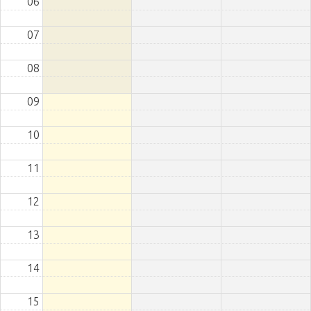
06
07
08
09
10
11
12
13
14
15