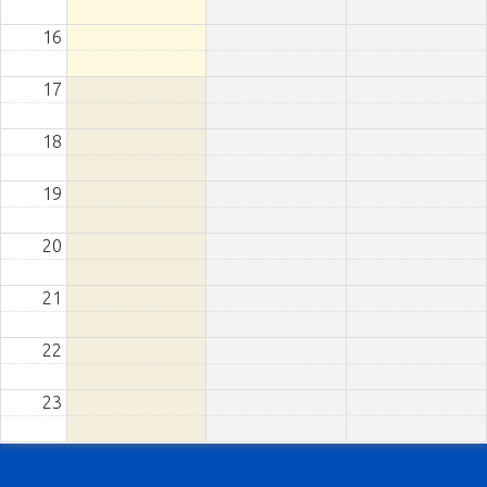
16
17
18
19
20
21
22
23